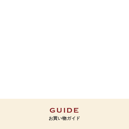
GUIDE
お買い物ガイド