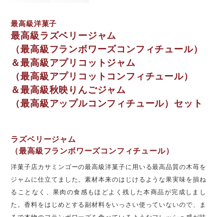
最高級洋菓子
最高級ラズベリージャム
（最高級フランボワーズコンフィチュール）
＆最高級アプリコットジャム
（最高級アプリコットコンフィチュール）
＆最高級秋映りんごジャム
（最高級アップルコンフィチュール）セット
ラズベリージャム
（最高級フランボワーズコンフィチュール）
洋菓子店カサミンゴーの最高級洋菓子に用いる最高品質の木苺を
ジャムに仕立てました。素材本来のはじけるような果実味を損ね
ることなく、果肉の食感もほどよく残した本商品が完成しまし
た。香料をはじめとする副材料をいっさい使っていないので、ま