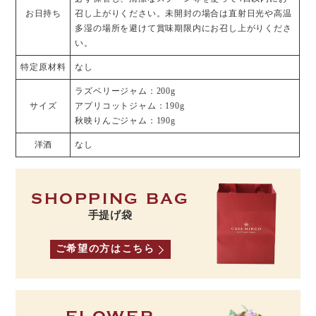
お日持ち
召し上がりください。未開封の場合は直射日光や高温
多湿の場所を避けて賞味期限内にお召し上がりくださ
い。
特定原材料
なし
ラズベリージャム：200g
サイズ
アプリコットジャム：190g
秋映りんごジャム：190g
洋酒
なし
SHOPPING BAG
手提げ袋
ご希望の方はこちら