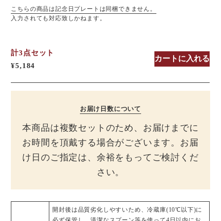
こちらの商品は記念日プレートは同梱できません。
入力されても対応致しかねます。
計3点セット
カートに入れる
¥5,184
お届け日数について
本商品は複数セットのため、お届けまでに
お時間を頂戴する場合がございます。お届
け日のご指定は、余裕をもってご検討くだ
さい。
開封後は品質劣化しやすいため、冷蔵庫(10℃以下)に
必ず保管し、清潔なスプーン等を使って4日以内にお