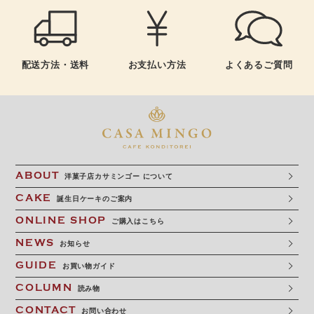
よくあるご質問
配送方法・送料
お支払い方法
ABOUT
洋菓子店カサミンゴー について
CAKE
誕生日ケーキのご案内
ONLINE SHOP
ご購入はこちら
NEWS
お知らせ
GUIDE
お買い物ガイド
COLUMN
読み物
CONTACT
お問い合わせ