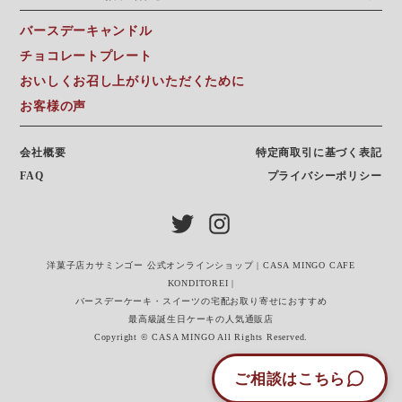
バースデーキャンドル
チョコレートプレート
おいしくお召し上がりいただくために
お客様の声
会社概要
特定商取引に基づく表記
FAQ
プライバシーポリシー
洋菓子店カサミンゴー 公式オンラインショップ | CASA MINGO CAFE
KONDITOREI |
バースデーケーキ・スイーツの宅配お取り寄せにおすすめ
最高級誕生日ケーキの人気通販店
Copyright © CASA MINGO All Rights Reserved.