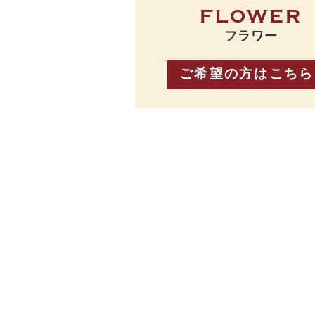
FLOWER
フラワー
ご希望の方はこちら