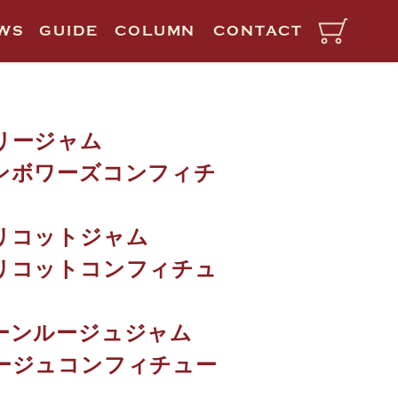
WS
GUIDE
COLUMN
CONTACT
リージャム
ンボワーズコンフィチ
リコットジャム
リコットコンフィチュ
ーンルージュジャム
ージュコンフィチュー