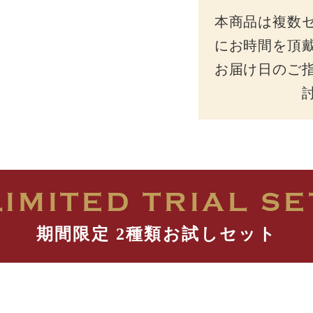
本商品は複数
にお時間を頂
お届け日のご
LIMITED TRIAL SE
期間限定 2種類お試しセット