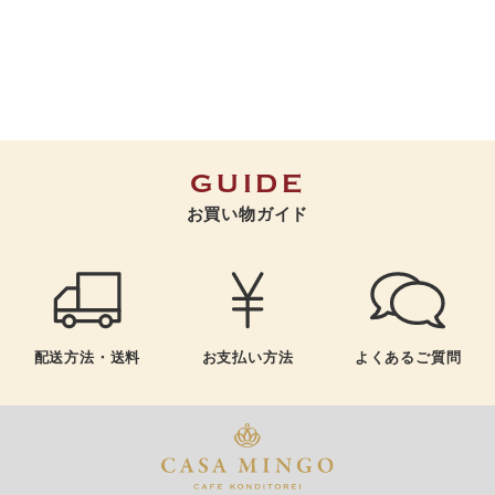
GUIDE
お買い物ガイド
よくあるご質問
配送方法・送料
お支払い方法