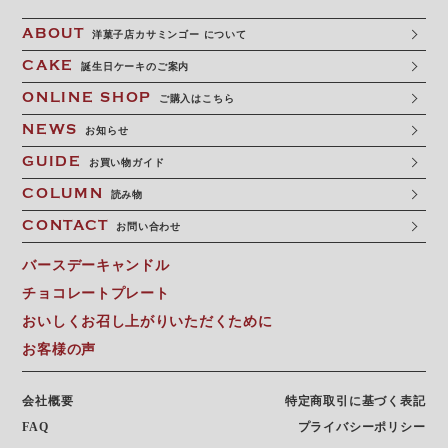
ABOUT
洋菓子店カサミンゴー について
CAKE
誕生日ケーキのご案内
ONLINE SHOP
ご購入はこちら
NEWS
お知らせ
GUIDE
お買い物ガイド
COLUMN
読み物
CONTACT
お問い合わせ
バースデーキャンドル
チョコレートプレート
おいしくお召し上がりいただくために
お客様の声
会社概要
特定商取引に基づく表記
FAQ
プライバシーポリシー