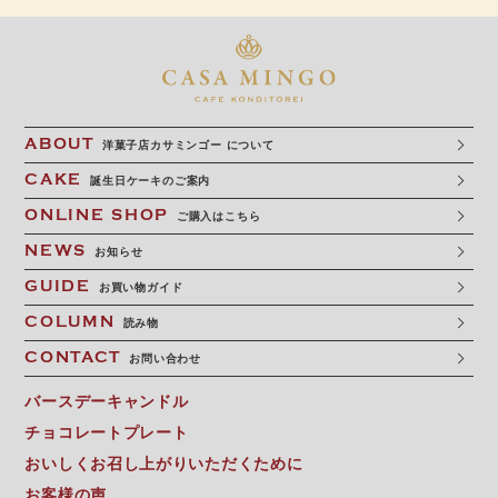
ABOUT
洋菓子店カサミンゴー について
CAKE
誕生日ケーキのご案内
ONLINE SHOP
ご購入はこちら
NEWS
お知らせ
GUIDE
お買い物ガイド
COLUMN
読み物
CONTACT
お問い合わせ
バースデーキャンドル
チョコレートプレート
おいしくお召し上がりいただくために
お客様の声