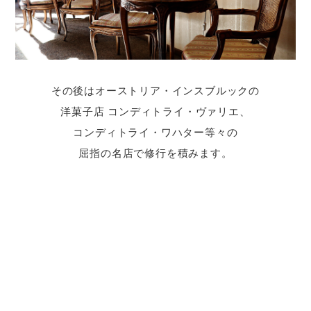
その後はオーストリア・インスブルックの
洋菓子店 コンディトライ・ヴァリエ、
コンディトライ・ワハター等々の
屈指の名店で修行を積みます。