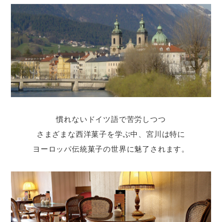
慣れないドイツ語で苦労しつつ
さまざまな西洋菓子を学ぶ中、
宮川は特に
ヨーロッパ伝統菓子の世界に魅了されます。