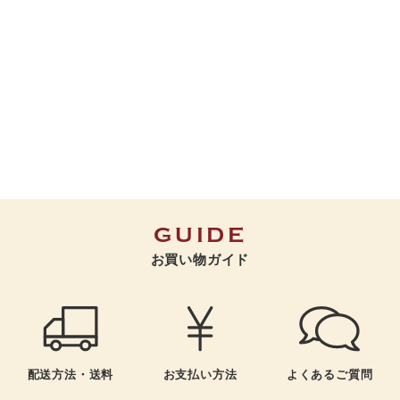
INGREDIENTS
素材へのこだわり
GUIDE
お買い物ガイド
よくあるご質問
配送方法・送料
お支払い方法