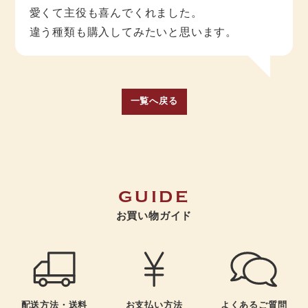
愛くて主役も喜んでくれました。
違う種類も購入してみたいと思います。
一覧へ戻る
GUIDE
お買い物ガイド
よくあるご質問
配送方法・送料
お支払い方法