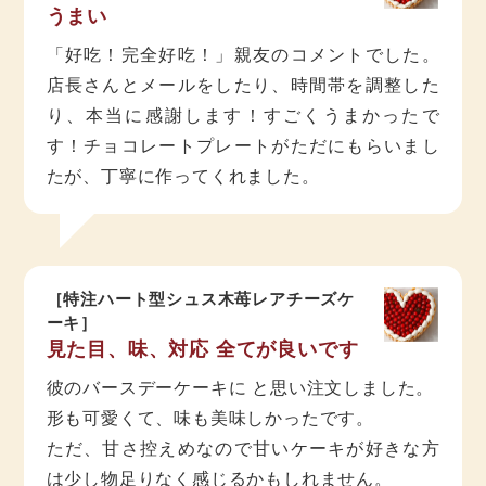
うまい
「好吃！完全好吃！」親友のコメントでした。
店長さんとメールをしたり、時間帯を調整した
り、本当に感謝します！すごくうまかったで
す！チョコレートプレートがただにもらいまし
たが、丁寧に作ってくれました。
［特注ハート型シュス木苺レアチーズケ
ーキ］
見た目、味、対応 全てが良いです
彼のバースデーケーキに と思い注文しました。
形も可愛くて、味も美味しかったです。
ただ、甘さ控えめなので甘いケーキが好きな方
は少し物足りなく感じるかもしれません。