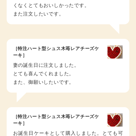
くなくとてもおいしかったです。
また注文したいです。
［特注ハート型シュス木苺レアチーズケ
ーキ］
妻の誕生日に注文しました。
とても喜んでくれました。
また、御願いしたいです。
［特注ハート型シュス木苺レアチーズケ
ーキ］
お誕生日ケーキとして購入しました。とても可