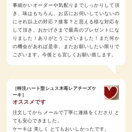
事細かいオーダーや気配りまでしっかりして頂
き、味はもちろん、お店にお伺いしていないの
にそれ以上の対応？接客？と思える様な対応を
して頂き、おかげさまで最高のプレゼントにな
りました！ありがとうございました！また何か
の機会があれば是非、またお願いしたい限りで
ございます。今後とも宜しくお願い致します。
［特注ハート型シュス木苺レアチーズケ
ーキ］
オススメです
注文してから メールで丁寧に連絡をくださり と
ても安心できました。
ケーキは 美しく とてもおいしかったです。