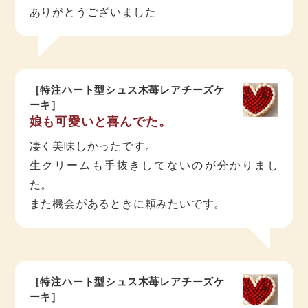
ありがとうございました
［特注ハート型シュス木苺レアチーズケ
ーキ］
娘も可愛いと喜んでた。
凄く美味しかったです。
生クリームも手抜きしてないのが分かりまし
た。
また機会があるときに頼みたいです。
［特注ハート型シュス木苺レアチーズケ
ーキ］