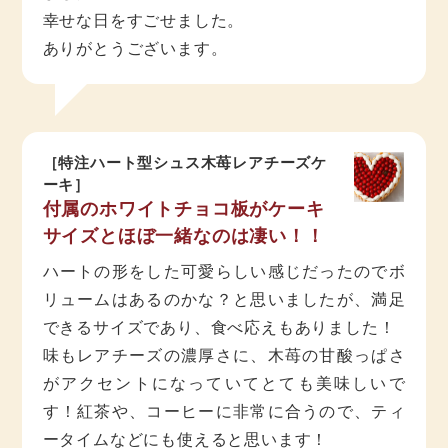
幸せな日をすごせました。
ありがとうございます。
［特注ハート型シュス木苺レアチーズケ
ーキ］
付属のホワイトチョコ板がケーキ
サイズとほぼ一緒なのは凄い！！
ハートの形をした可愛らしい感じだったのでボ
リュームはあるのかな？と思いましたが、満足
できるサイズであり、食べ応えもありました！
味もレアチーズの濃厚さに、木苺の甘酸っぱさ
がアクセントになっていてとても美味しいで
す！紅茶や、コーヒーに非常に合うので、ティ
ータイムなどにも使えると思います！