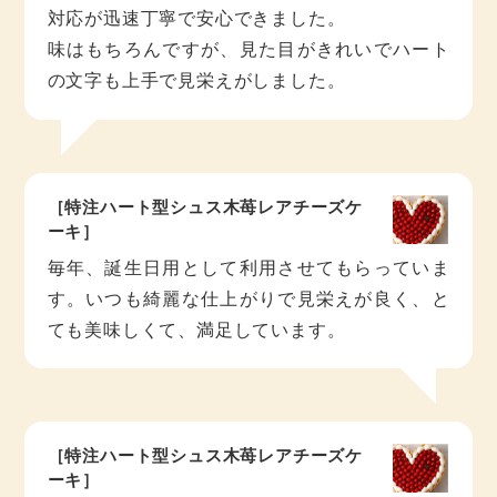
対応が迅速丁寧で安心できました。
味はもちろんですが、見た目がきれいでハート
の文字も上手で見栄えがしました。
［特注ハート型シュス木苺レアチーズケ
ーキ］
毎年、誕生日用として利用させてもらっていま
す。いつも綺麗な仕上がりで見栄えが良く、と
ても美味しくて、満足しています。
［特注ハート型シュス木苺レアチーズケ
ーキ］