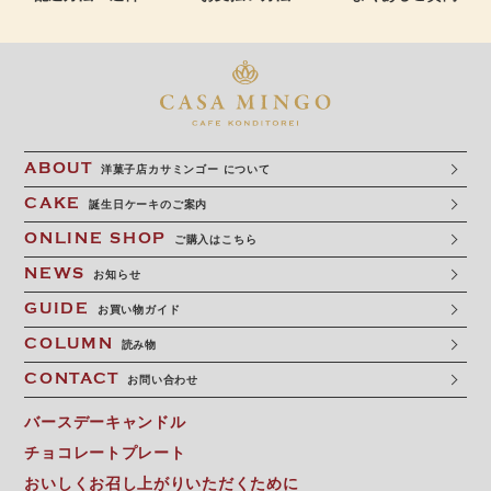
ABOUT
洋菓子店カサミンゴー について
CAKE
誕生日ケーキのご案内
ONLINE SHOP
ご購入はこちら
NEWS
お知らせ
GUIDE
お買い物ガイド
COLUMN
読み物
CONTACT
お問い合わせ
バースデーキャンドル
チョコレートプレート
おいしくお召し上がりいただくために