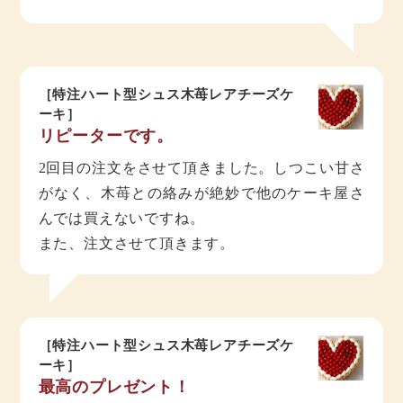
［特注ハート型シュス木苺レアチーズケ
ーキ］
リピーターです。
2回目の注文をさせて頂きました。しつこい甘さ
がなく、木苺との絡みが絶妙で他のケーキ屋さ
んでは買えないですね。
また、注文させて頂きます。
［特注ハート型シュス木苺レアチーズケ
ーキ］
最高のプレゼント！