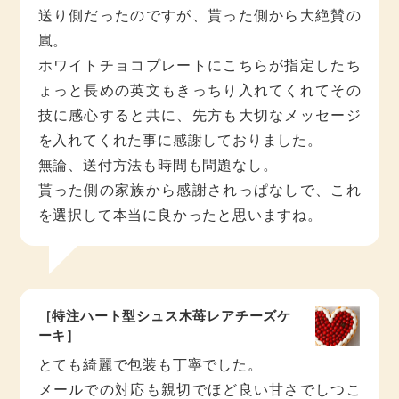
送り側だったのですが、貰った側から大絶賛の
嵐。
ホワイトチョコプレートにこちらが指定したち
ょっと長めの英文もきっちり入れてくれてその
技に感心すると共に、先方も大切なメッセージ
を入れてくれた事に感謝しておりました。
無論、送付方法も時間も問題なし。
貰った側の家族から感謝されっぱなしで、これ
を選択して本当に良かったと思いますね。
［特注ハート型シュス木苺レアチーズケ
ーキ］
とても綺麗で包装も丁寧でした。
メールでの対応も親切でほど良い甘さでしつこ