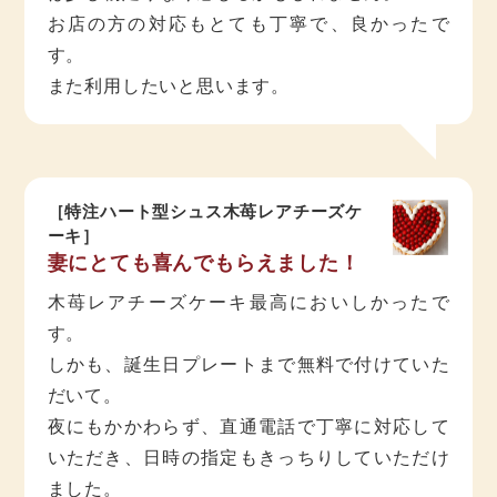
お店の方の対応もとても丁寧で、良かったで
す。
また利用したいと思います。
［特注ハート型シュス木苺レアチーズケ
ーキ］
妻にとても喜んでもらえました！
木苺レアチーズケーキ最高においしかったで
す。
しかも、誕生日プレートまで無料で付けていた
だいて。
夜にもかかわらず、直通電話で丁寧に対応して
いただき、日時の指定もきっちりしていただけ
ました。