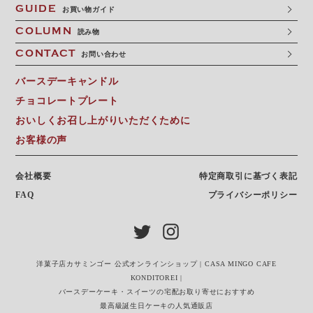
GUIDE
お買い物ガイド
COLUMN
読み物
CONTACT
お問い合わせ
バースデーキャンドル
チョコレートプレート
おいしくお召し上がりいただくために
お客様の声
会社概要
特定商取引に基づく表記
FAQ
プライバシーポリシー
洋菓子店カサミンゴー 公式オンラインショップ | CASA MINGO CAFE
KONDITOREI |
バースデーケーキ・スイーツの宅配お取り寄せにおすすめ
最高級誕生日ケーキの人気通販店