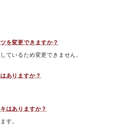
？
ーツを変更できますか？
りしているため変更できません。
キはありますか？
ーキはありますか？
ります。