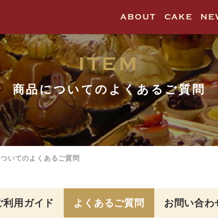
ABOUT
CAKE
NE
ITEM
商品についてのよくあるご質問
についてのよくあるご質問
ご利用ガイド
よくあるご質問
お問い合わ