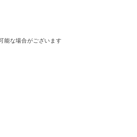
可能な場合がございます