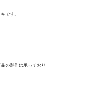
ーキです。
商品の製作は承っており