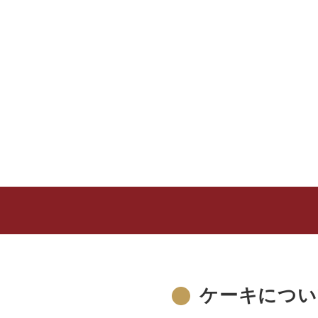
ケーキについ