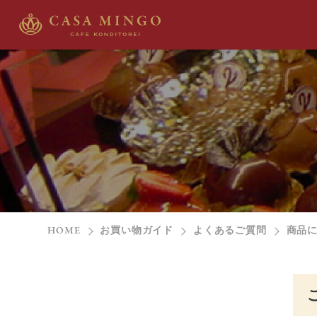
HOME
お買い物ガイド
よくあるご質問
商品