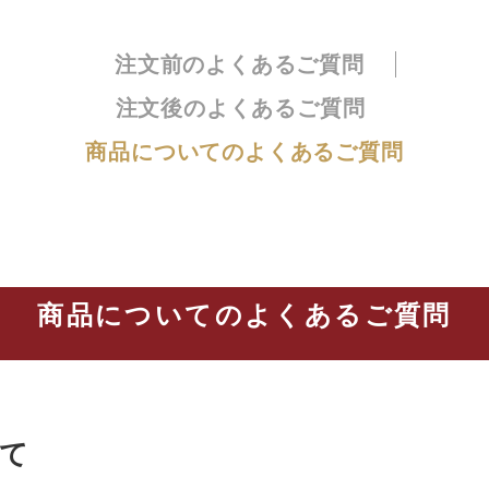
注文前の
よくあるご質問
注文後の
よくあるご質問
商品についての
よくあるご質問
商品についてのよくあるご質問
て